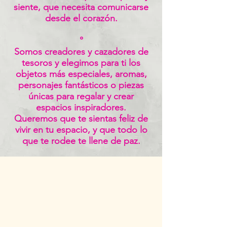
siente, que necesita comunicarse
desde el corazón.
°
Somos creadores y cazadores de
tesoros y elegimos para ti los
objetos más especiales, aromas,
personajes fantásticos o piezas
únicas para regalar y crear
espacios inspiradores.
Queremos que te sientas feliz de
vivir en tu espacio, y que todo lo
que te rodee te llene de paz.