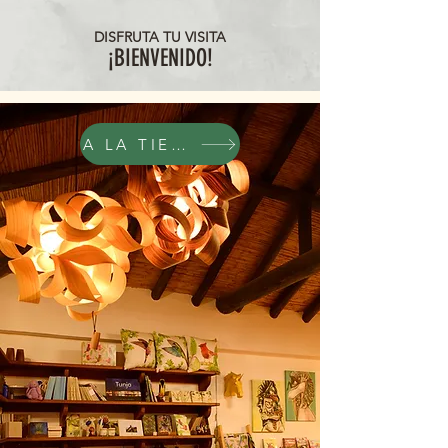
DISFRUTA TU VISITA
¡BIENVENIDO!
A LA TIENDA