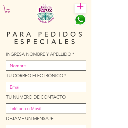
PARA PEDIDOS
ESPECIALES
INGRESA NOMBRE Y APELLIDO
TU CORREO ELECTRÓNICO
TU NÚMERO DE CONTACTO
DEJAME UN MENSAJE