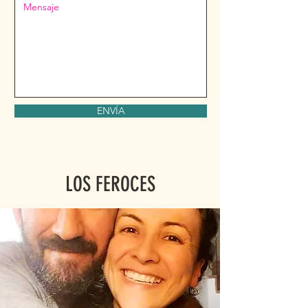
ENVÍA
LOS FEROCES