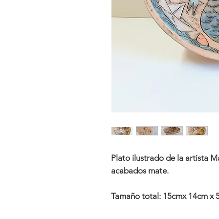
Plato ilustrado de la artista 
acabados mate.
Tamaño total: 15cmx 14cm x 