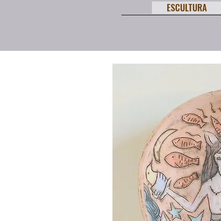
ESCULTURA