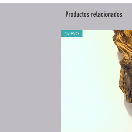
Productos relacionados
NUEVO